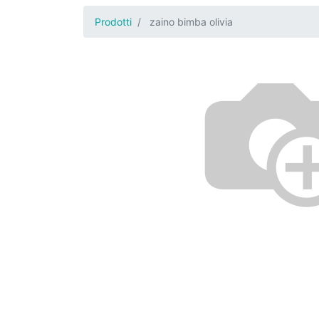
Prodotti
zaino bimba olivia