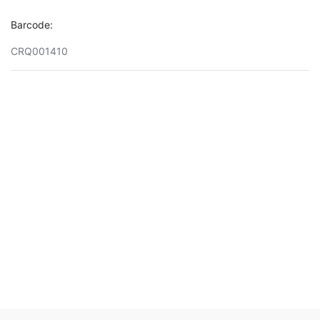
Barcode:
CRQ001410