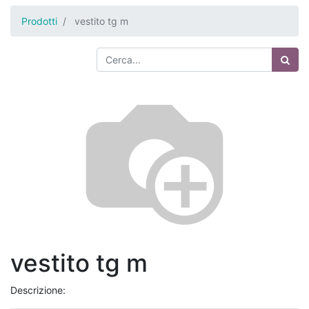
Prodotti
vestito tg m
vestito tg m
Descrizione: