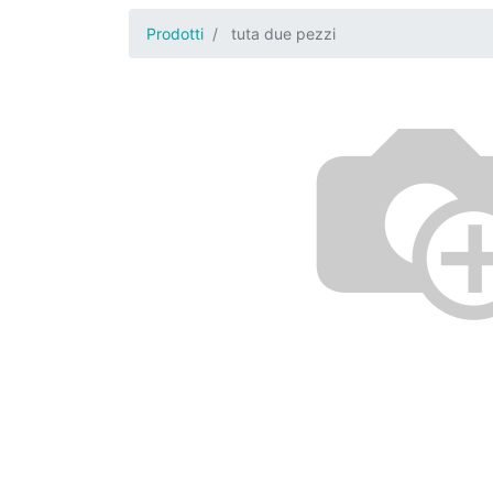
Prodotti
tuta due pezzi