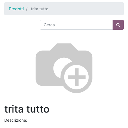
Prodotti
trita tutto
trita tutto
Descrizione: