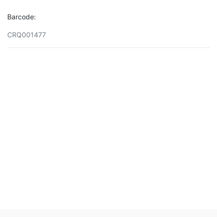
Barcode:
CRQ001477