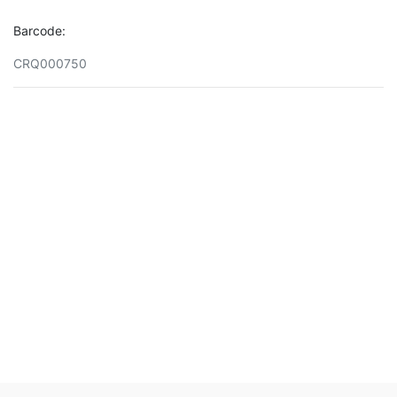
Barcode:
CRQ000750