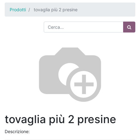
Prodotti
tovaglia più 2 presine
tovaglia più 2 presine
Descrizione: