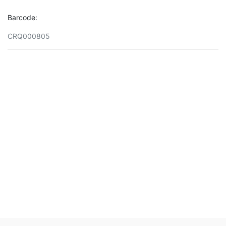
Barcode:
CRQ000805