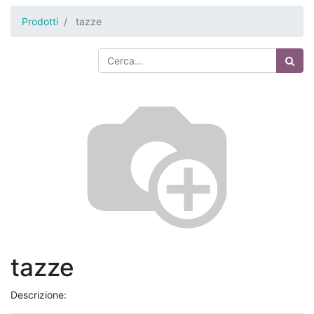
Prodotti
tazze
tazze
Descrizione: