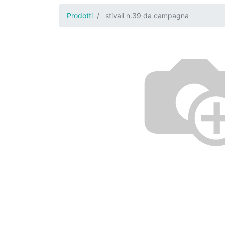
Prodotti
stivali n.39 da campagna