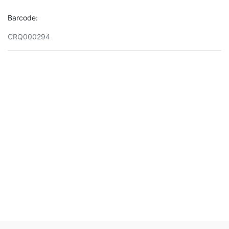
Barcode:
CRQ000294