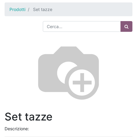
Prodotti
Set tazze
Set tazze
Descrizione: