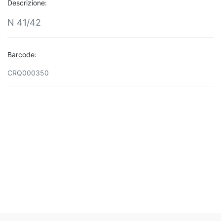
Descrizione:
N 41/42
Barcode:
CRQ000350