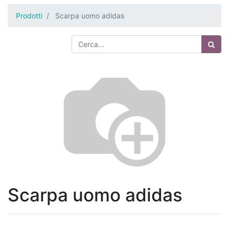
Prodotti
Scarpa uomo adidas
Scarpa uomo adidas