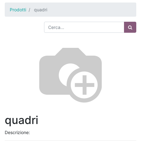
Prodotti
quadri
quadri
Descrizione: