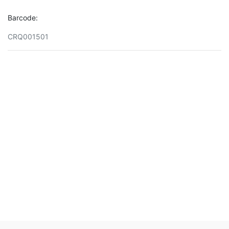
Barcode:
CRQ001501