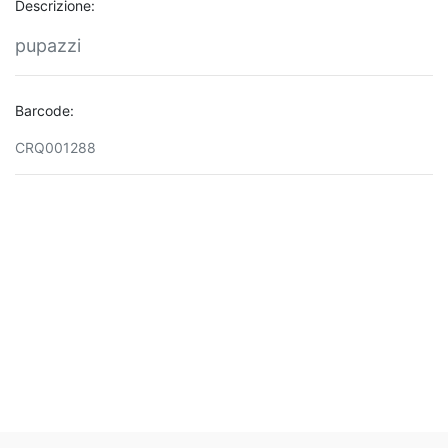
Descrizione:
pupazzi
Barcode:
CRQ001288