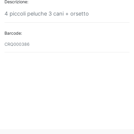
Descrizione:
4 piccoli peluche 3 cani + orsetto
Barcode:
CRQ000386