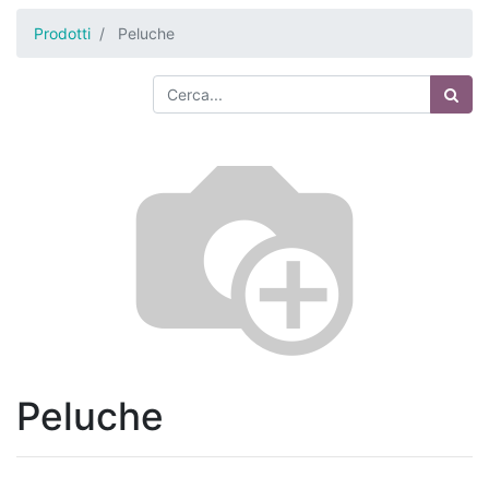
Prodotti
Peluche
Peluche