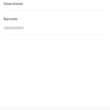
Descrizione:
Barcode:
CRQ000951