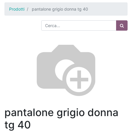
Prodotti
pantalone grigio donna tg 40
pantalone grigio donna
tg 40