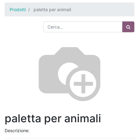
Prodotti
paletta per animali
paletta per animali
Descrizione: