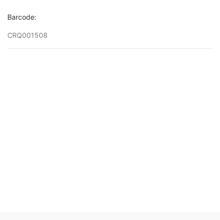
Barcode:
CRQ001508