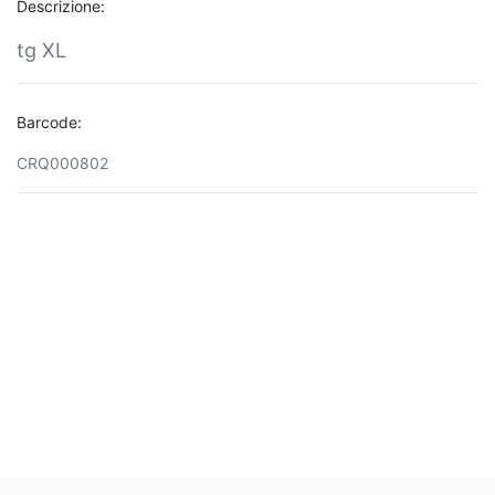
Descrizione:
tg XL
Barcode:
CRQ000802