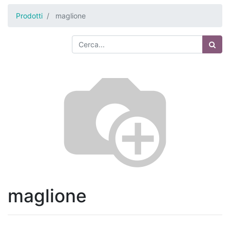
Prodotti
maglione
maglione