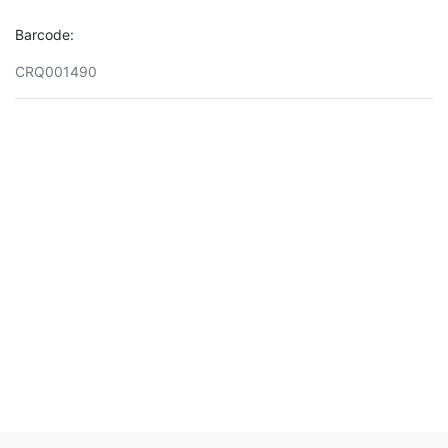
Barcode:
CRQ001490