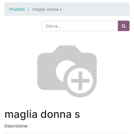
Prodotti
maglia donna s
maglia donna s
Descrizione: