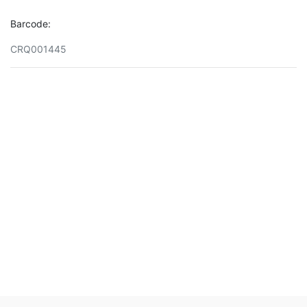
Barcode:
CRQ001445