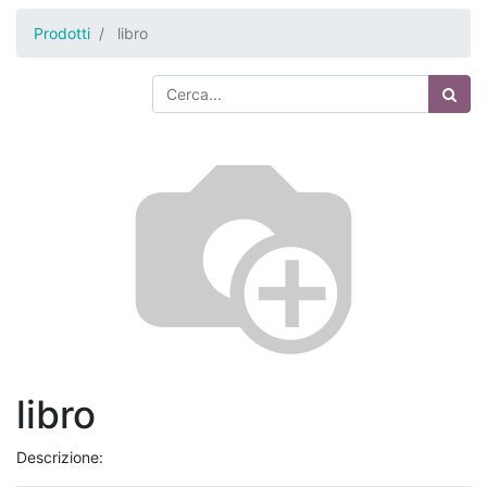
Prodotti
libro
libro
Descrizione: