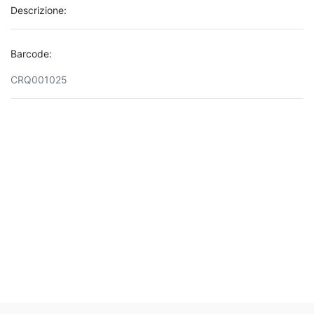
Descrizione:
Barcode:
CRQ001025