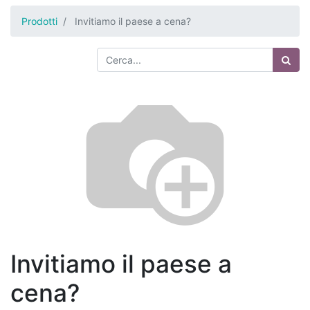
Prodotti
Invitiamo il paese a cena?
Invitiamo il paese a
cena?