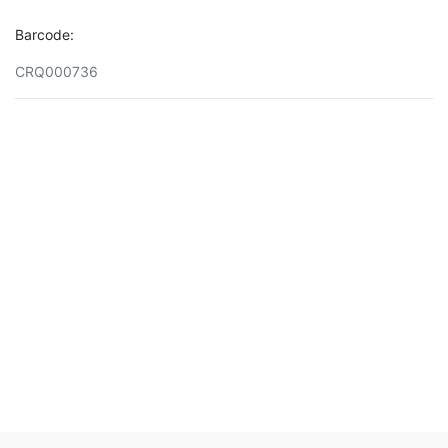
Barcode:
CRQ000736