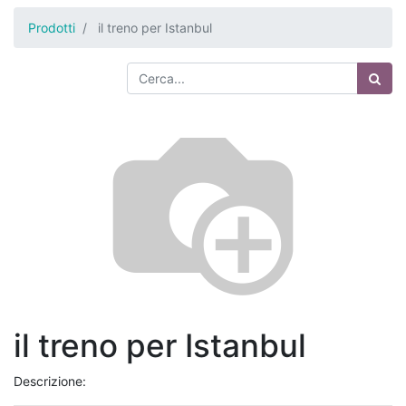
Prodotti
il treno per Istanbul
il treno per Istanbul
Descrizione: