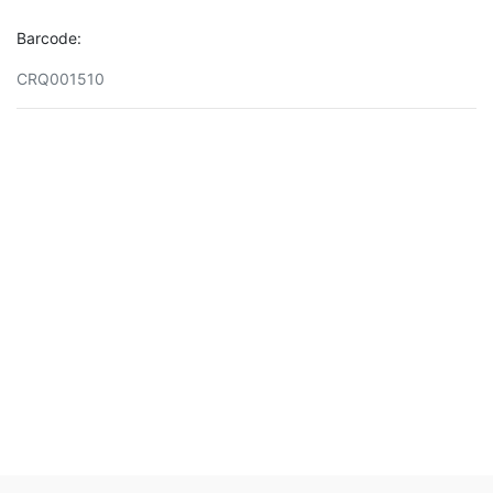
Barcode:
CRQ001510