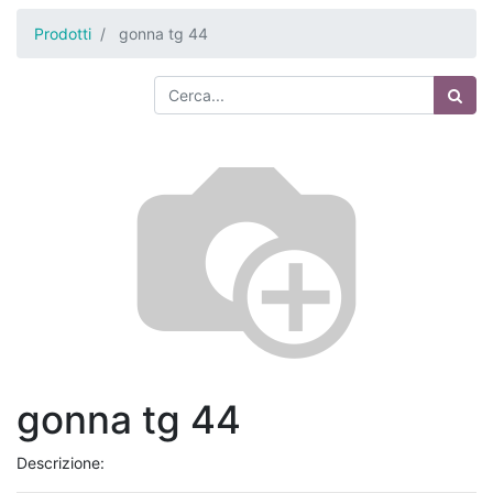
Prodotti
gonna tg 44
gonna tg 44
Descrizione: