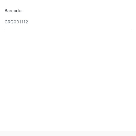
Barcode:
CRQ001112