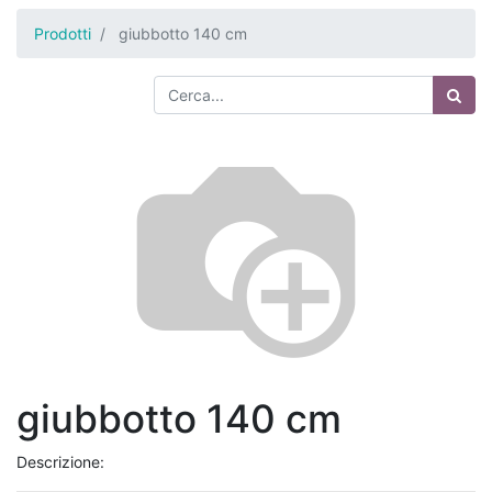
Prodotti
giubbotto 140 cm
giubbotto 140 cm
Descrizione: