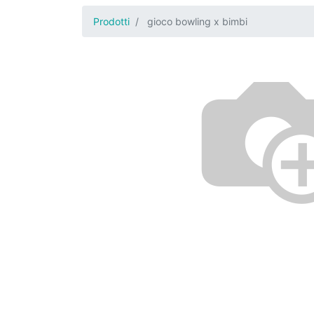
Prodotti
gioco bowling x bimbi