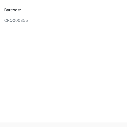
Barcode:
CRQ000855