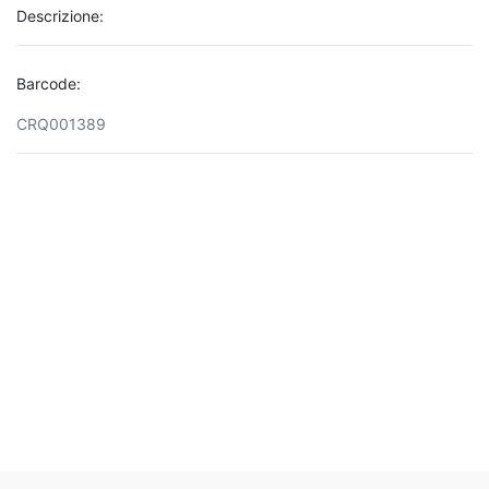
Descrizione:
Barcode:
CRQ001389