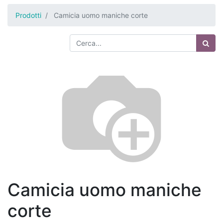
Prodotti
Camicia uomo maniche corte
Camicia uomo maniche
corte