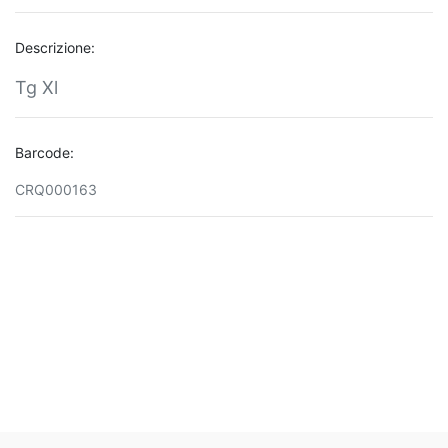
Descrizione:
Tg Xl
Barcode:
CRQ000163