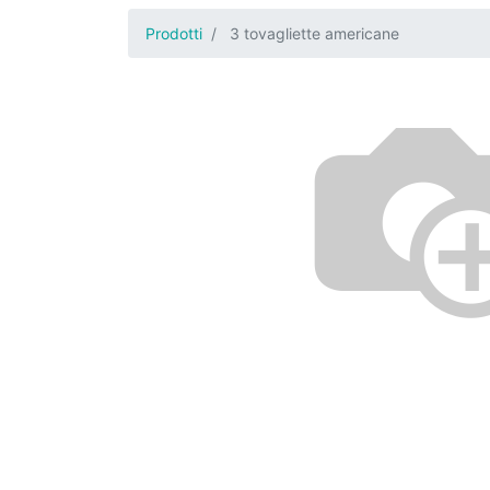
Prodotti
3 tovagliette americane